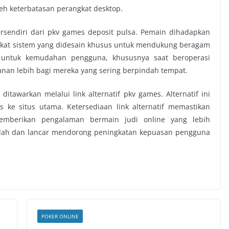
eh keterbatasan perangkat desktop.
rsendiri dari pkv games deposit pulsa. Pemain dihadapkan
erkat sistem yang didesain khusus untuk mendukung beragam
 untuk kemudahan pengguna, khususnya saat beroperasi
nan lebih bagi mereka yang sering berpindah tempat.
itawarkan melalui link alternatif pkv games. Alternatif ini
s ke situs utama. Ketersediaan link alternatif memastikan
memberikan pengalaman bermain judi online yang lebih
udah dan lancar mendorong peningkatan kepuasan pengguna
POKER ONLINE