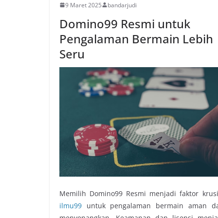
9 Maret 2025
bandarjudi
Domino99 Resmi untuk
Pengalaman Bermain Lebih
Seru
Memilih Domino99 Resmi menjadi faktor krusi
ilmu99
untuk pengalaman bermain aman d
menyenangkan. Keamanan dan lisensi menja