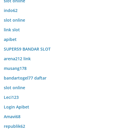
slot online
indo62
slot online
link slot
apibet
SUPER59 BANDAR SLOT
arena212 link
musang178
bandartogel77 daftar
slot online
Leci123
Login Apibet
Amavi68
republik62