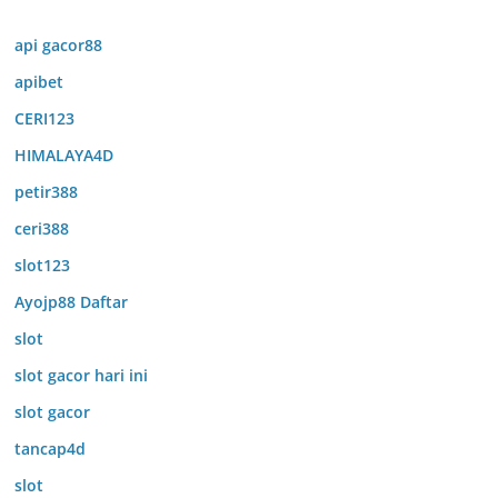
api gacor88
apibet
CERI123
HIMALAYA4D
petir388
ceri388
slot123
Ayojp88 Daftar
slot
slot gacor hari ini
slot gacor
tancap4d
slot