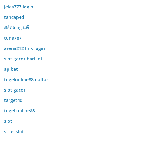
jelas777 login
tancap4d
สล็อต pg แท้
tuna787
arena212 link login
slot gacor hari ini
apibet
togelonline88 daftar
slot gacor
target4d
togel online88
slot
situs slot