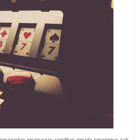
enawarkan keuntungan signifikan kepada penggemar judi