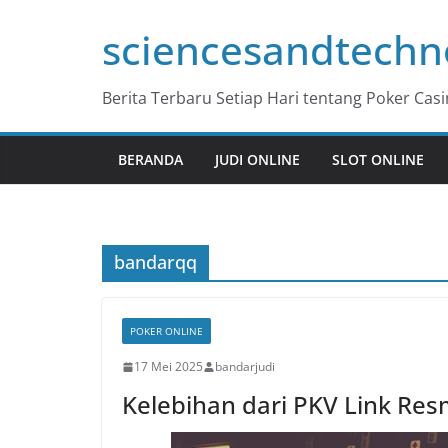
Skip
sciencesandtechn
to
content
Berita Terbaru Setiap Hari tentang Poker Cas
BERANDA
JUDI ONLINE
SLOT ONLINE
bandarqq
POKER ONLINE
17 Mei 2025
bandarjudi
Kelebihan dari PKV Link Res