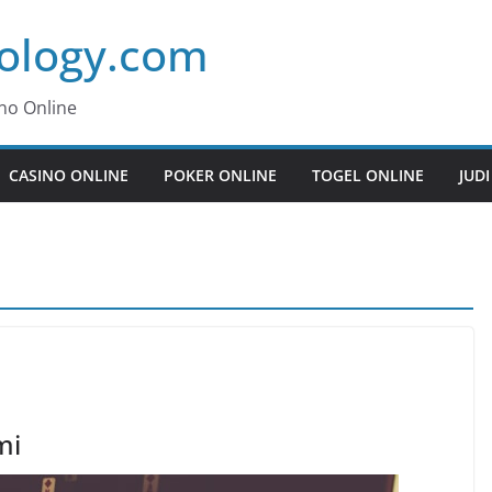
ology.com
ino Online
CASINO ONLINE
POKER ONLINE
TOGEL ONLINE
JUD
mi