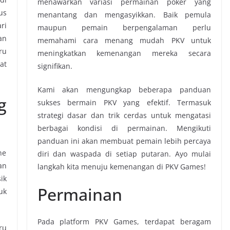
menawarkan variasi permainan poker yang
us
menantang dan mengasyikkan. Baik pemula
ri
maupun pemain berpengalaman perlu
an
memahami cara menang mudah PKV untuk
ru
meningkatkan kemenangan mereka secara
at
signifikan.
Kami akan mengungkap beberapa panduan
g
sukses bermain PKV yang efektif. Termasuk
strategi dasar dan trik cerdas untuk mengatasi
berbagai kondisi di permainan. Mengikuti
panduan ini akan membuat pemain lebih percaya
ne
diri dan waspada di setiap putaran. Ayo mulai
an
langkah kita menuju kemenangan di PKV Games!
ik
Permainan
uk
Pada platform PKV Games, terdapat beragam
ru