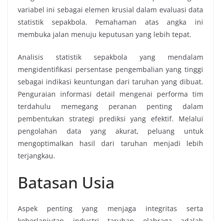
variabel ini sebagai elemen krusial dalam evaluasi data
statistik sepakbola. Pemahaman atas angka ini
membuka jalan menuju keputusan yang lebih tepat.
Analisis statistik sepakbola yang mendalam
mengidentifikasi persentase pengembalian yang tinggi
sebagai indikasi keuntungan dari taruhan yang dibuat.
Penguraian informasi detail mengenai performa tim
terdahulu memegang peranan penting dalam
pembentukan strategi prediksi yang efektif. Melalui
pengolahan data yang akurat, peluang untuk
mengoptimalkan hasil dari taruhan menjadi lebih
terjangkau.
Batasan Usia
Aspek penting yang menjaga integritas serta
keberlanjutan industri taruhan olahraga adalah