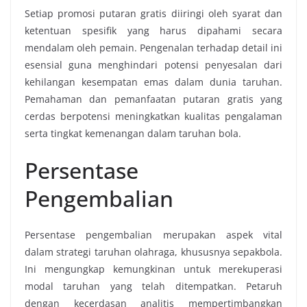
Setiap promosi putaran gratis diiringi oleh syarat dan
ketentuan spesifik yang harus dipahami secara
mendalam oleh pemain. Pengenalan terhadap detail ini
esensial guna menghindari potensi penyesalan dari
kehilangan kesempatan emas dalam dunia taruhan.
Pemahaman dan pemanfaatan putaran gratis yang
cerdas berpotensi meningkatkan kualitas pengalaman
serta tingkat kemenangan dalam taruhan bola.
Persentase
Pengembalian
Persentase pengembalian merupakan aspek vital
dalam strategi taruhan olahraga, khususnya sepakbola.
Ini mengungkap kemungkinan untuk merekuperasi
modal taruhan yang telah ditempatkan. Petaruh
dengan kecerdasan analitis mempertimbangkan