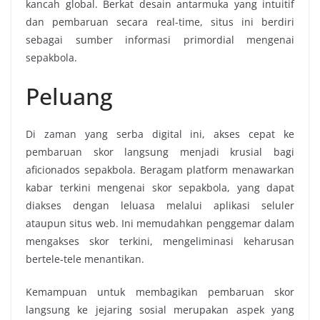
kancah global. Berkat desain antarmuka yang intuitif
dan pembaruan secara real-time, situs ini berdiri
sebagai sumber informasi primordial mengenai
sepakbola.
Peluang
Di zaman yang serba digital ini, akses cepat ke
pembaruan skor langsung menjadi krusial bagi
aficionados sepakbola. Beragam platform menawarkan
kabar terkini mengenai skor sepakbola, yang dapat
diakses dengan leluasa melalui aplikasi seluler
ataupun situs web. Ini memudahkan penggemar dalam
mengakses skor terkini, mengeliminasi keharusan
bertele-tele menantikan.
Kemampuan untuk membagikan pembaruan skor
langsung ke jejaring sosial merupakan aspek yang