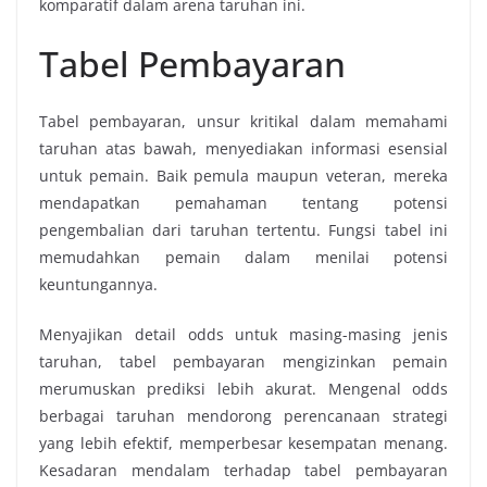
komparatif dalam arena taruhan ini.
Tabel Pembayaran
Tabel pembayaran, unsur kritikal dalam memahami
taruhan atas bawah, menyediakan informasi esensial
untuk pemain. Baik pemula maupun veteran, mereka
mendapatkan pemahaman tentang potensi
pengembalian dari taruhan tertentu. Fungsi tabel ini
memudahkan pemain dalam menilai potensi
keuntungannya.
Menyajikan detail odds untuk masing-masing jenis
taruhan, tabel pembayaran mengizinkan pemain
merumuskan prediksi lebih akurat. Mengenal odds
berbagai taruhan mendorong perencanaan strategi
yang lebih efektif, memperbesar kesempatan menang.
Kesadaran mendalam terhadap tabel pembayaran