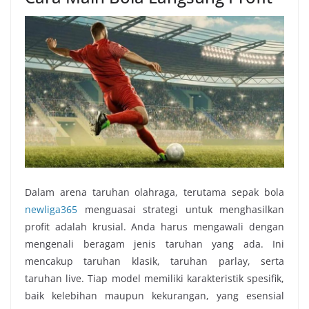
Dalam arena taruhan olahraga, terutama sepak bola
newliga365
menguasai strategi untuk menghasilkan
profit adalah krusial. Anda harus mengawali dengan
mengenali beragam jenis taruhan yang ada. Ini
mencakup taruhan klasik, taruhan parlay, serta
taruhan live. Tiap model memiliki karakteristik spesifik,
baik kelebihan maupun kekurangan, yang esensial