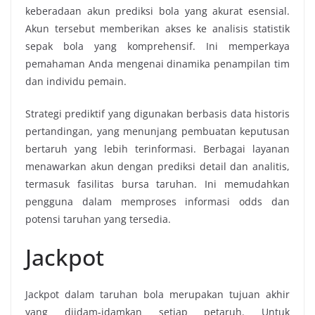
keberadaan akun prediksi bola yang akurat esensial.
Akun tersebut memberikan akses ke analisis statistik
sepak bola yang komprehensif. Ini memperkaya
pemahaman Anda mengenai dinamika penampilan tim
dan individu pemain.
Strategi prediktif yang digunakan berbasis data historis
pertandingan, yang menunjang pembuatan keputusan
bertaruh yang lebih terinformasi. Berbagai layanan
menawarkan akun dengan prediksi detail dan analitis,
termasuk fasilitas bursa taruhan. Ini memudahkan
pengguna dalam memproses informasi odds dan
potensi taruhan yang tersedia.
Jackpot
Jackpot dalam taruhan bola merupakan tujuan akhir
yang diidam-idamkan setiap petaruh. Untuk