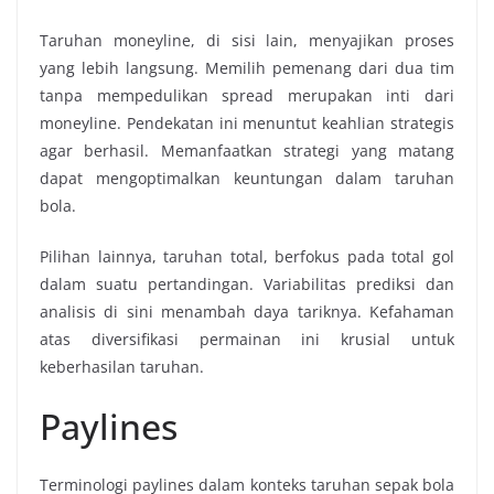
Taruhan moneyline, di sisi lain, menyajikan proses
yang lebih langsung. Memilih pemenang dari dua tim
tanpa mempedulikan spread merupakan inti dari
moneyline. Pendekatan ini menuntut keahlian strategis
agar berhasil. Memanfaatkan strategi yang matang
dapat mengoptimalkan keuntungan dalam taruhan
bola.
Pilihan lainnya, taruhan total, berfokus pada total gol
dalam suatu pertandingan. Variabilitas prediksi dan
analisis di sini menambah daya tariknya. Kefahaman
atas diversifikasi permainan ini krusial untuk
keberhasilan taruhan.
Paylines
Terminologi paylines dalam konteks taruhan sepak bola