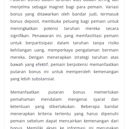
menjelma sebagai magnet bagi para pemain. Variasi
bonus yang ditawarkan oleh bandar judi, termasuk
bonus deposit, membuka peluang bagi pemain untuk
meningkatkan potensi taruhan mereka secara
signifikan. Penawaran ini, yang memfasilitasi pemain
untuk berpartisipasi dalam taruhan tanpa risiko
kehilangan uang, memperkaya pengalaman bermain
mereka. Dengan menerapkan strategi taruhan atas
bawah yang efektif, pemain berpotensi memanfaatkan
putaran bonus ini untuk memperoleh kemenangan
yang lebih substansial.
Memanfaatkan putaran bonus memerlukan
pemahaman mendalam mengenai syarat dan
ketentuan yang diberlakukan. Beberapa bandar
menerapkan kriteria tertentu yang harus dipenuhi
pemain sebelum dapat mencairkan kemenangan dari
bonus. Memiliki akses ke informasi ini merupakan