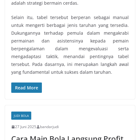
adalah strategi bermain cerdas.
Selain itu, tabel tersebut berperan sebagai manual
untuk mengerti berbagai jenis taruhan yang tersedia.
Dukungannya terhadap pemula dalam mengakrabi
permainan dan asistensinya kepada pemain
berpengalaman dalam mengevaluasi serta
mengadaptasi taktik, menandai pentingnya tabel
tersebut. Pada dasarnya, ini merupakan langkah awal
yang fundamental untuk sukses dalam taruhan.
Read More
JUDI BOLA
27 Juni 2025
bandarjudi
Cara Main Bola Langsung Profit