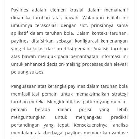
Paylines adalah elemen krusial dalam memahami
dinamika taruhan atas bawah. Walaupun istilah ini
umumnya terasosiasi dengan slot, prinsipnya sama
aplikatif dalam taruhan bola. Dalam konteks taruhan,
paylines ditafsirkan sebagai konfigurasi kemenangan
yang dikalkulasi dari prediksi pemain. Analisis taruhan
atas bawah merujuk pada pemanfaatan informasi ini
untuk enhanced decision-making processes dan elevasi
peluang sukses.
Penguasaan atas kerangka paylines dalam taruhan bola
memfasilitasi pemain untuk memaksimalkan strategi
taruhan mereka. Mengidentifikasi pattern yang muncul,
pemain berada dalam posisi yang lebih
menguntungkan untuk menjangkau prediksi
pertandingan yang tepat. Konsekuensinya, analisa
mendalam atas berbagai paylines memberikan vantase