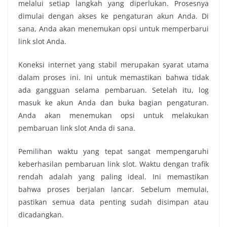
melalui setiap langkah yang diperlukan. Prosesnya
dimulai dengan akses ke pengaturan akun Anda. Di
sana, Anda akan menemukan opsi untuk memperbarui
link slot Anda.
Koneksi internet yang stabil merupakan syarat utama
dalam proses ini. Ini untuk memastikan bahwa tidak
ada gangguan selama pembaruan. Setelah itu, log
masuk ke akun Anda dan buka bagian pengaturan.
Anda akan menemukan opsi untuk melakukan
pembaruan link slot Anda di sana.
Pemilihan waktu yang tepat sangat mempengaruhi
keberhasilan pembaruan link slot. Waktu dengan trafik
rendah adalah yang paling ideal. Ini memastikan
bahwa proses berjalan lancar. Sebelum memulai,
pastikan semua data penting sudah disimpan atau
dicadangkan.