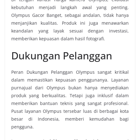
kebutuhan menjadi langkah awal yang penting.
Olympus Gacor Banget, sebagai andalan, tidak hanya
menjanjikan kualitas. Produk ini juga menawarkan
keandalan yang layak sesuai dengan investasi,
memberikan kepuasan dalam hasil fotografi.
Dukungan Pelanggan
Peran Dukungan Pelanggan Olympus sangat kritikal
dalam memastikan kepuasan penggunanya. Layanan
purnajual dari Olympus bukan hanya menyediakan
produk yang berkualitas. Tetapi juga inklusif dalam
memberikan bantuan teknis yang sangat profesional.
Pusat layanan Olympus tersebar luas di berbagai kota
besar di Indonesia, memberi kemudahan bagi
pengguna.