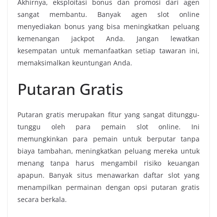
Akhirnya, eksploitasi bonus dan promosi dari agen
sangat membantu. Banyak agen slot online
menyediakan bonus yang bisa meningkatkan peluang
kemenangan jackpot Anda. Jangan lewatkan
kesempatan untuk memanfaatkan setiap tawaran ini,
memaksimalkan keuntungan Anda.
Putaran Gratis
Putaran gratis merupakan fitur yang sangat ditunggu-
tunggu oleh para pemain slot online. Ini
memungkinkan para pemain untuk berputar tanpa
biaya tambahan, meningkatkan peluang mereka untuk
menang tanpa harus mengambil risiko keuangan
apapun. Banyak situs menawarkan daftar slot yang
menampilkan permainan dengan opsi putaran gratis
secara berkala.