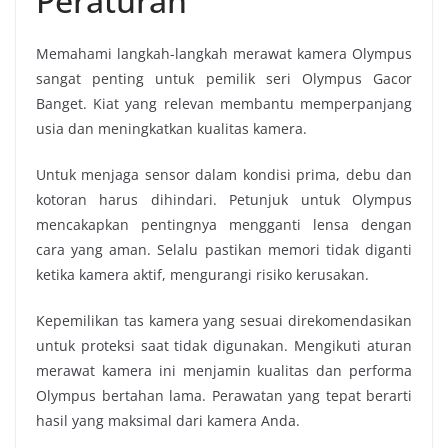
Peraturan
Memahami langkah-langkah merawat kamera Olympus
sangat penting untuk pemilik seri Olympus Gacor
Banget. Kiat yang relevan membantu memperpanjang
usia dan meningkatkan kualitas kamera.
Untuk menjaga sensor dalam kondisi prima, debu dan
kotoran harus dihindari. Petunjuk untuk Olympus
mencakapkan pentingnya mengganti lensa dengan
cara yang aman. Selalu pastikan memori tidak diganti
ketika kamera aktif, mengurangi risiko kerusakan.
Kepemilikan tas kamera yang sesuai direkomendasikan
untuk proteksi saat tidak digunakan. Mengikuti aturan
merawat kamera ini menjamin kualitas dan performa
Olympus bertahan lama. Perawatan yang tepat berarti
hasil yang maksimal dari kamera Anda.