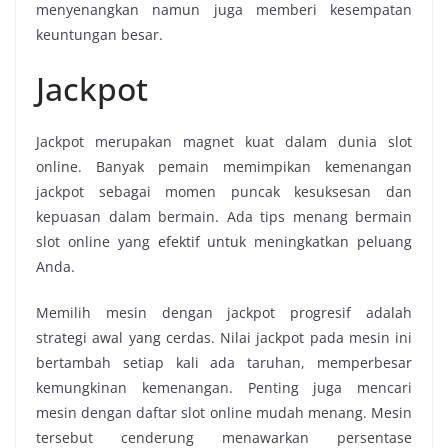
menyenangkan namun juga memberi kesempatan
keuntungan besar.
Jackpot
Jackpot merupakan magnet kuat dalam dunia slot
online. Banyak pemain memimpikan kemenangan
jackpot sebagai momen puncak kesuksesan dan
kepuasan dalam bermain. Ada tips menang bermain
slot online yang efektif untuk meningkatkan peluang
Anda.
Memilih mesin dengan jackpot progresif adalah
strategi awal yang cerdas. Nilai jackpot pada mesin ini
bertambah setiap kali ada taruhan, memperbesar
kemungkinan kemenangan. Penting juga mencari
mesin dengan daftar slot online mudah menang. Mesin
tersebut cenderung menawarkan persentase