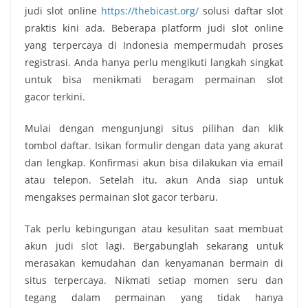
judi slot online
https://thebicast.org/
solusi daftar slot
praktis kini ada. Beberapa platform judi slot online
yang terpercaya di Indonesia mempermudah proses
registrasi. Anda hanya perlu mengikuti langkah singkat
untuk bisa menikmati beragam permainan slot
gacor terkini.
Mulai dengan mengunjungi situs pilihan dan klik
tombol daftar. Isikan formulir dengan data yang akurat
dan lengkap. Konfirmasi akun bisa dilakukan via email
atau telepon. Setelah itu, akun Anda siap untuk
mengakses permainan slot gacor terbaru.
Tak perlu kebingungan atau kesulitan saat membuat
akun judi slot lagi. Bergabunglah sekarang untuk
merasakan kemudahan dan kenyamanan bermain di
situs terpercaya. Nikmati setiap momen seru dan
tegang dalam permainan yang tidak hanya