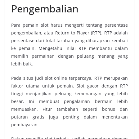
Pengembalian
Para pemain slot harus mengerti tentang persentase
pengembalian, atau Return to Player (RTP). RTP adalah
persentase dari total taruhan yang diharapkan kembali
ke pemain. Mengetahui nilai RTP membantu dalam
memilih permainan dengan peluang menang yang
lebih baik.
Pada situs judi slot online terpercaya, RTP merupakan
faktor utama untuk pemain. Slot gacor dengan RTP
tinggi menjanjikan peluang kemenangan yang lebih
besar. Ini membuat pengalaman bermain lebih
memuaskan. Fitur tambahan seperti bonus dan
putaran gratis juga penting dalam menentukan
pembayaran.
Dalam memilih slot terbaik, carilah permainan dengan