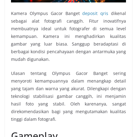
Kamera Olympus Gacor Banget
deposit qris
dikenal
sebagai alat fotografi canggih. Fitur inovatifnya
membuatnya ideal untuk fotografer di semua level
kemampuan. Kamera ini menghadirkan kualitas
gambar yang luar biasa. Sanggup beradaptasi di
berbagai kondisi pencahayaan dengan antarmuka yang
mudah digunakan.
Ulasan tentang Olympus Gacor Banget sering
menyoroti kemampuannya dalam menangkap detail
yang tajam dan warna yang akurat. Dilengkapi dengan
teknologi stabilisasi gambar canggih, ini menjamin
hasil foto yang stabil. Oleh karenanya, sangat
direkomendasikan bagi yang mengutamakan kualitas
tinggi dalam fotografi.
Gameplay