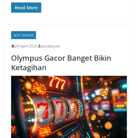
Read More
SLOT ONLINE
24 April 2025
bandarjudi
Olympus Gacor Banget Bikin
Ketagihan