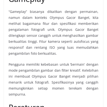
“Gameplay” biasanya dikaitkan dengan permainan,
namun dalam konteks Olympus Gacor Banget, kita
melihat bagaimana fitur dan spesifikasi memberikan
pengalaman fotografi unik. Olympus Gacor Banget
dilengkapi sensor canggih untuk menghasilkan gambar
berkualitas tinggi. Fitur kamera seperti autofocus yang
responsif dan rentang ISO yang luas memudahkan
pengambilan foto berkualitas.
Pengguna memiliki kebebasan untuk ‘bermain’ dengan
mode pengambilan gambar dan filter kreatif. Kelebihan
ini membuat Olympus Gacor Banget menjadi pilihan
menarik untuk fotografi. Spesifikasinya yang canggih
memungkinkan setiap momen terekam dengan
sempurna.