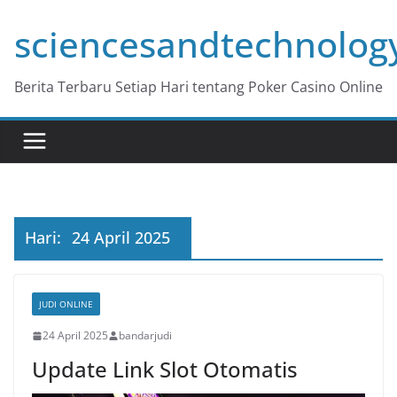
Skip
sciencesandtechnolog
to
content
Berita Terbaru Setiap Hari tentang Poker Casino Online
Hari:
24 April 2025
JUDI ONLINE
24 April 2025
bandarjudi
Update Link Slot Otomatis