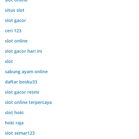
situs slot
slot gacor
ceri 123
slot online
slot gacor hari ini
slot
sabung ayam online
daftar bosku33
slot gacor resmi
slot online terpercaya
slot hoki
hoki raja
slot semar123