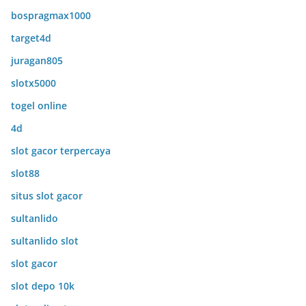
bospragmax1000
target4d
juragan805
slotx5000
togel online
4d
slot gacor terpercaya
slot88
situs slot gacor
sultanlido
sultanlido slot
slot gacor
slot depo 10k