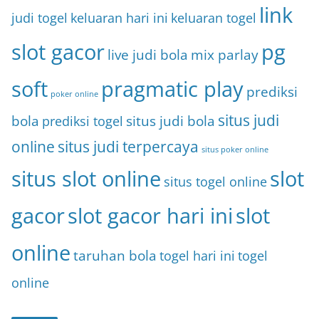
link
judi togel
keluaran hari ini
keluaran togel
slot gacor
pg
live judi bola
mix parlay
soft
pragmatic play
prediksi
poker online
situs judi
bola
situs judi bola
prediksi togel
online
situs judi terpercaya
situs poker online
situs slot online
slot
situs togel online
gacor
slot gacor hari ini
slot
online
taruhan bola
togel hari ini
togel
online