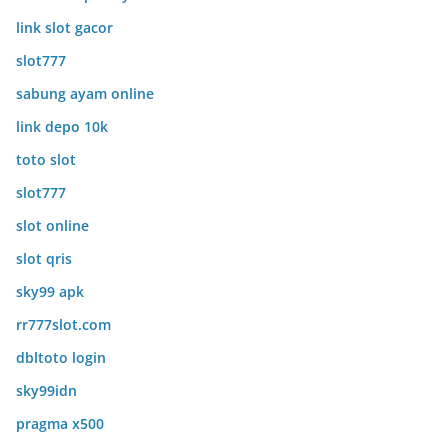
link slot gacor
slot777
sabung ayam online
link depo 10k
toto slot
slot777
slot online
slot qris
sky99 apk
rr777slot.com
dbltoto login
sky99idn
pragma x500