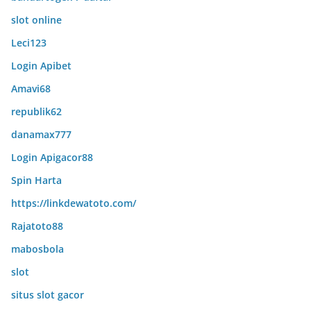
slot online
Leci123
Login Apibet
Amavi68
republik62
danamax777
Login Apigacor88
Spin Harta
https://linkdewatoto.com/
Rajatoto88
mabosbola
slot
situs slot gacor