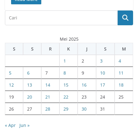
Mei 2025
S
S
R
K
J
S
M
1
2
3
4
5
6
7
8
9
10
11
12
13
14
15
16
17
18
19
20
21
22
23
24
25
26
27
28
29
30
31
« Apr
Jun »