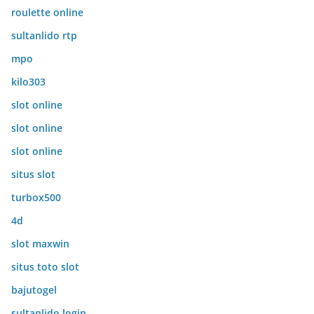
roulette online
sultanlido rtp
mpo
kilo303
slot online
slot online
slot online
situs slot
turbox500
4d
slot maxwin
situs toto slot
bajutogel
sultanlido login