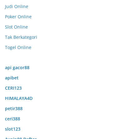
Judi Online
Poker Online
Slot Online
Tak Berkategori
Togel Online
api gacor88
apibet
CERI123
HIMALAYA4D
petir388
ceri388
slot123