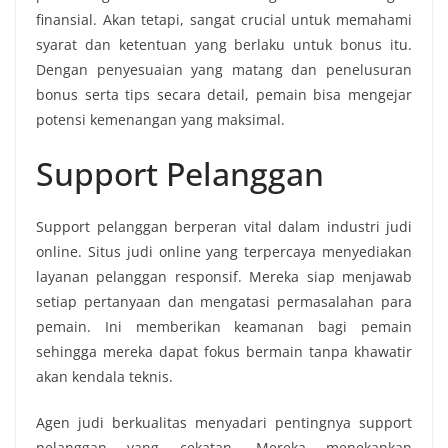
finansial. Akan tetapi, sangat crucial untuk memahami
syarat dan ketentuan yang berlaku untuk bonus itu.
Dengan penyesuaian yang matang dan penelusuran
bonus serta tips secara detail, pemain bisa mengejar
potensi kemenangan yang maksimal.
Support Pelanggan
Support pelanggan berperan vital dalam industri judi
online. Situs judi online yang terpercaya menyediakan
layanan pelanggan responsif. Mereka siap menjawab
setiap pertanyaan dan mengatasi permasalahan para
pemain. Ini memberikan keamanan bagi pemain
sehingga mereka dapat fokus bermain tanpa khawatir
akan kendala teknis.
Agen judi berkualitas menyadari pentingnya support
pelanggan yang cekatan. Mereka menekankan