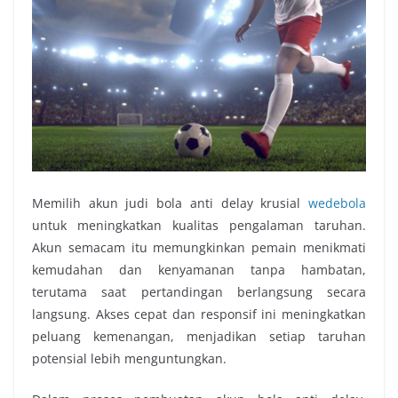
Memilih akun judi bola anti delay krusial
wedebola
untuk meningkatkan kualitas pengalaman taruhan.
Akun semacam itu memungkinkan pemain menikmati
kemudahan dan kenyamanan tanpa hambatan,
terutama saat pertandingan berlangsung secara
langsung. Akses cepat dan responsif ini meningkatkan
peluang kemenangan, menjadikan setiap taruhan
potensial lebih menguntungkan.