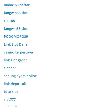
maha168 daftar
fangwin88 slot
cipit88
fangwin88 slot
PODOMORO89
Link Slot Dana
casino terpercaya
link slot gacor
slot777
sabung ayam online
link depo 10k
toto slot
slot777