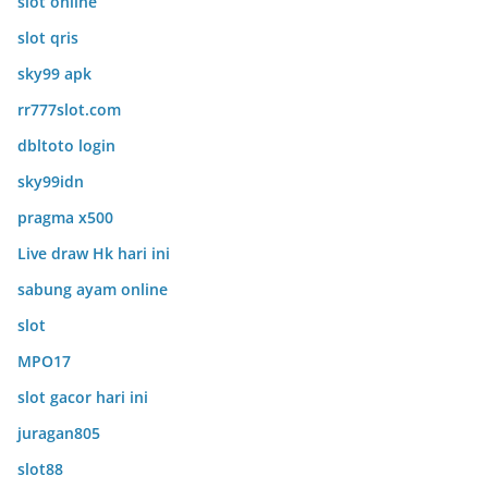
slot online
slot qris
sky99 apk
rr777slot.com
dbltoto login
sky99idn
pragma x500
Live draw Hk hari ini
sabung ayam online
slot
MPO17
slot gacor hari ini
juragan805
slot88