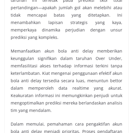
taruhan ini terletak pada prediksi skor total
pertandingan—apakah jumlah gol akan melebihi atau
tidak mencapai batas yang ditetapkan. Ini
menambahkan lapisan strategis yang kaya,
memperkaya dinamika perjudian dengan unsur
prediksi yang kompleks.
Memanfaatkan akun bola anti delay memberikan
keunggulan signifikan dalam taruhan Over Under,
memfasilitasi akses terhadap informasi terkini tanpa
keterlambatan. Kiat mengenai penggunaan efektif akun
bola anti delay tersedia secara luas, menuntun bettor
dalam memperoleh data realtime yang akurat.
Keakuratan informasi ini memungkinkan penjudi untuk
mengoptimalkan prediksi mereka berlandaskan analisis
tim yang mendalam.
Dalam memulai, pemahaman cara pengaktifan akun
bola anti delay menjadi prioritas. Proses pendaftaran