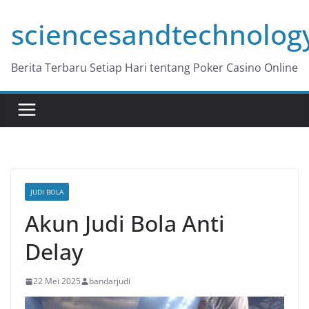
Skip
sciencesandtechnolog
to
content
Berita Terbaru Setiap Hari tentang Poker Casino Online
JUDI BOLA
Akun Judi Bola Anti
Delay
22 Mei 2025
bandarjudi