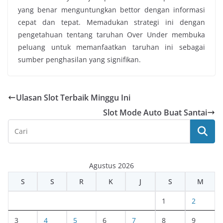
yang benar menguntungkan bettor dengan informasi
cepat dan tepat. Memadukan strategi ini dengan
pengetahuan tentang taruhan Over Under membuka
peluang untuk memanfaatkan taruhan ini sebagai
sumber penghasilan yang signifikan.
Ulasan Slot Terbaik Minggu Ini
Slot Mode Auto Buat Santai
Agustus 2026
S
S
R
K
J
S
M
1
2
3
4
5
6
7
8
9