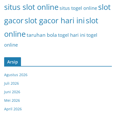
situs slot online
slot
situs togel online
gacor
slot gacor hari ini
slot
online
taruhan bola
togel hari ini
togel
online
Arsip
Agustus 2026
Juli 2026
Juni 2026
Mei 2026
April 2026