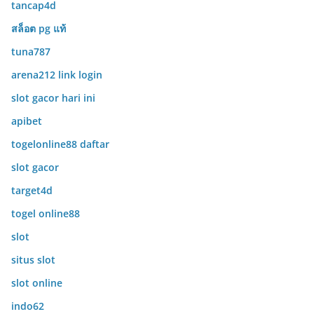
tancap4d
สล็อต pg แท้
tuna787
arena212 link login
slot gacor hari ini
apibet
togelonline88 daftar
slot gacor
target4d
togel online88
slot
situs slot
slot online
indo62