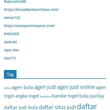
Rajacasino88
https://broadlandsarchives.com/
semar123
https://eastpointemanor.com/
RANS303
dadu4d
mpo slot
slot777
Tag
agen judi
agen judi online
agen bola
agen
aduq
bola parlay
togel
angka togel
bandar togel
bandarq
daftar
daftar situs judi
daftar judi bola