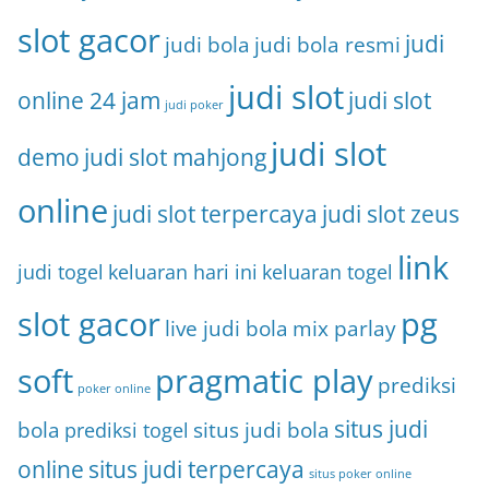
slot gacor
judi
judi bola
judi bola resmi
judi slot
online 24 jam
judi slot
judi poker
judi slot
demo
judi slot mahjong
online
judi slot terpercaya
judi slot zeus
link
judi togel
keluaran hari ini
keluaran togel
slot gacor
pg
live judi bola
mix parlay
soft
pragmatic play
prediksi
poker online
situs judi
bola
situs judi bola
prediksi togel
online
situs judi terpercaya
situs poker online