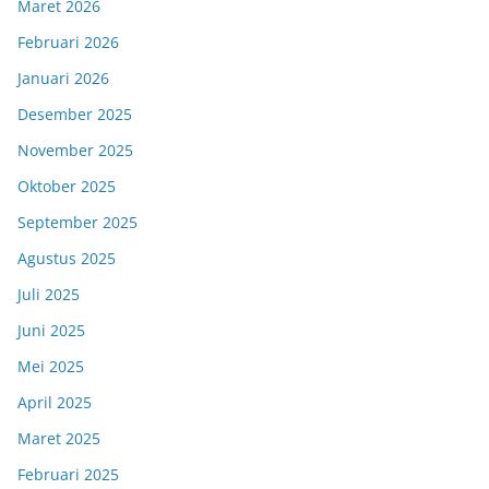
Maret 2026
Februari 2026
Januari 2026
Desember 2025
November 2025
Oktober 2025
September 2025
Agustus 2025
Juli 2025
Juni 2025
Mei 2025
April 2025
Maret 2025
Februari 2025