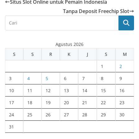
Situs Slot Online untuk Pemain Indonesia
Tanpa Deposit Freechip Slot
Agustus 2026
S
S
R
K
J
S
M
1
2
3
4
5
6
7
8
9
10
11
12
13
14
15
16
17
18
19
20
21
22
23
24
25
26
27
28
29
30
31