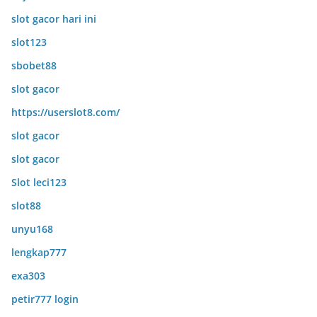
slot gacor hari ini
slot123
sbobet88
slot gacor
https://userslot8.com/
slot gacor
slot gacor
Slot leci123
slot88
unyu168
lengkap777
exa303
petir777 login