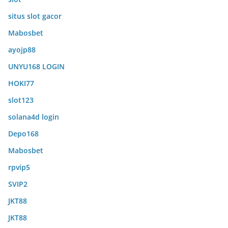
situs slot gacor
Mabosbet
ayojp88
UNYU168 LOGIN
HOKI77
slot123
solana4d login
Depo168
Mabosbet
rpvip5
SVIP2
JKT88
JKT88