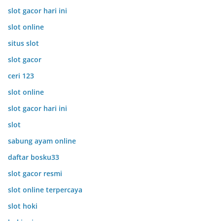
slot gacor hari ini
slot online
situs slot
slot gacor
ceri 123
slot online
slot gacor hari ini
slot
sabung ayam online
daftar bosku33
slot gacor resmi
slot online terpercaya
slot hoki