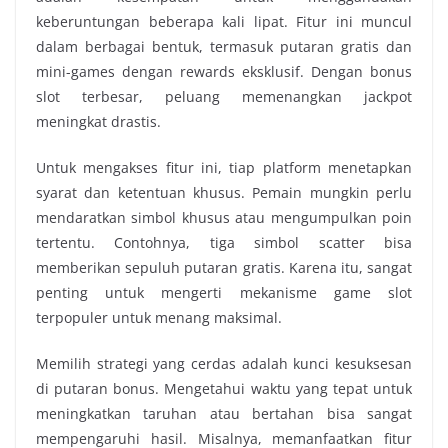
keberuntungan beberapa kali lipat. Fitur ini muncul
dalam berbagai bentuk, termasuk putaran gratis dan
mini-games dengan rewards eksklusif. Dengan bonus
slot terbesar, peluang memenangkan jackpot
meningkat drastis.
Untuk mengakses fitur ini, tiap platform menetapkan
syarat dan ketentuan khusus. Pemain mungkin perlu
mendaratkan simbol khusus atau mengumpulkan poin
tertentu. Contohnya, tiga simbol scatter bisa
memberikan sepuluh putaran gratis. Karena itu, sangat
penting untuk mengerti mekanisme game slot
terpopuler untuk menang maksimal.
Memilih strategi yang cerdas adalah kunci kesuksesan
di putaran bonus. Mengetahui waktu yang tepat untuk
meningkatkan taruhan atau bertahan bisa sangat
mempengaruhi hasil. Misalnya, memanfaatkan fitur