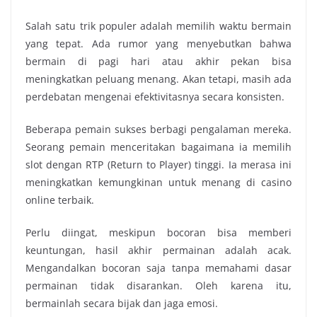
Salah satu trik populer adalah memilih waktu bermain
yang tepat. Ada rumor yang menyebutkan bahwa
bermain di pagi hari atau akhir pekan bisa
meningkatkan peluang menang. Akan tetapi, masih ada
perdebatan mengenai efektivitasnya secara konsisten.
Beberapa pemain sukses berbagi pengalaman mereka.
Seorang pemain menceritakan bagaimana ia memilih
slot dengan RTP (Return to Player) tinggi. Ia merasa ini
meningkatkan kemungkinan untuk menang di casino
online terbaik.
Perlu diingat, meskipun bocoran bisa memberi
keuntungan, hasil akhir permainan adalah acak.
Mengandalkan bocoran saja tanpa memahami dasar
permainan tidak disarankan. Oleh karena itu,
bermainlah secara bijak dan jaga emosi.