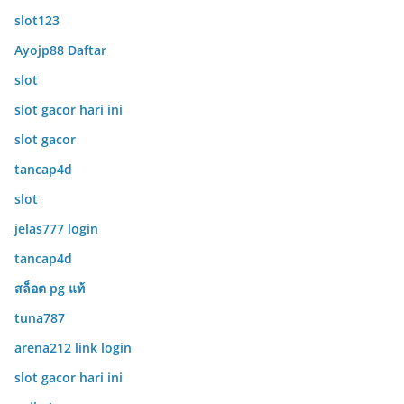
slot123
Ayojp88 Daftar
slot
slot gacor hari ini
slot gacor
tancap4d
slot
jelas777 login
tancap4d
สล็อต pg แท้
tuna787
arena212 link login
slot gacor hari ini