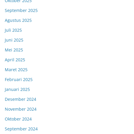
Oktober 2025
September 2025
Agustus 2025
Juli 2025
Juni 2025
Mei 2025
April 2025
Maret 2025
Februari 2025
Januari 2025
Desember 2024
November 2024
Oktober 2024
September 2024