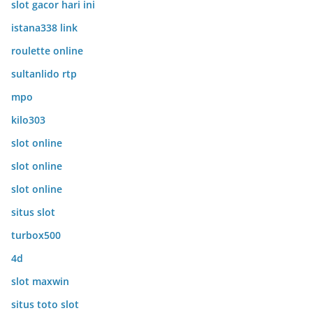
slot gacor hari ini
istana338 link
roulette online
sultanlido rtp
mpo
kilo303
slot online
slot online
slot online
situs slot
turbox500
4d
slot maxwin
situs toto slot