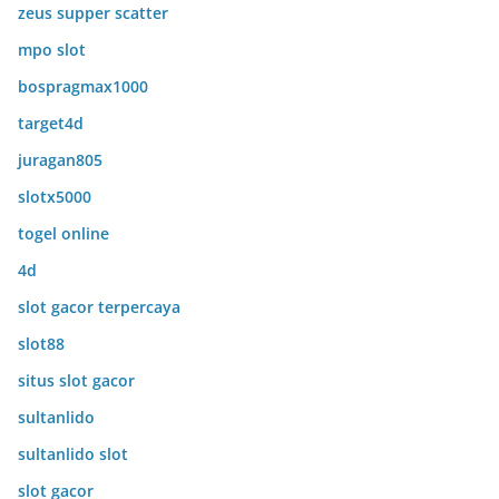
zeus supper scatter
mpo slot
bospragmax1000
target4d
juragan805
slotx5000
togel online
4d
slot gacor terpercaya
slot88
situs slot gacor
sultanlido
sultanlido slot
slot gacor