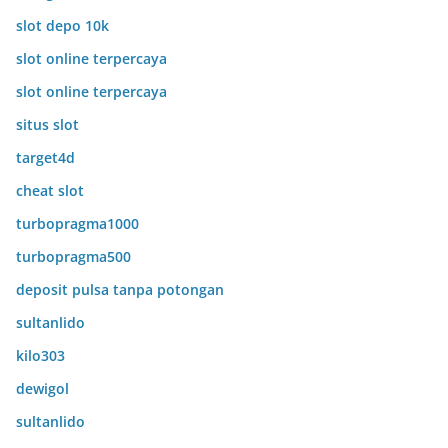
slot depo 10k
slot online terpercaya
slot online terpercaya
situs slot
target4d
cheat slot
turbopragma1000
turbopragma500
deposit pulsa tanpa potongan
sultanlido
kilo303
dewigol
sultanlido