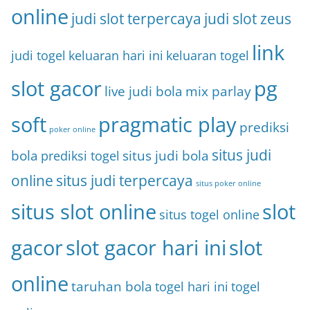
online
judi slot terpercaya
judi slot zeus
link
judi togel
keluaran hari ini
keluaran togel
slot gacor
pg
live judi bola
mix parlay
soft
pragmatic play
prediksi
poker online
situs judi
bola
situs judi bola
prediksi togel
online
situs judi terpercaya
situs poker online
situs slot online
slot
situs togel online
gacor
slot gacor hari ini
slot
online
taruhan bola
togel hari ini
togel