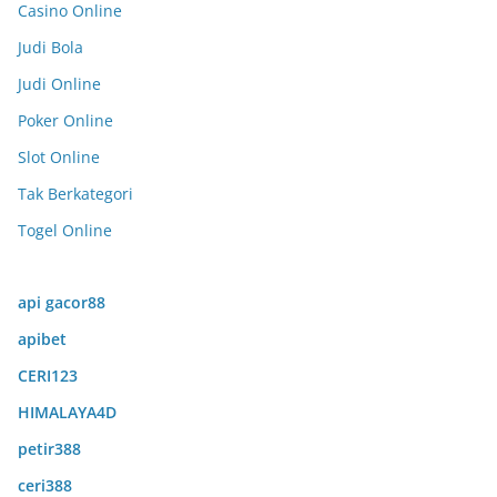
Casino Online
Judi Bola
Judi Online
Poker Online
Slot Online
Tak Berkategori
Togel Online
api gacor88
apibet
CERI123
HIMALAYA4D
petir388
ceri388