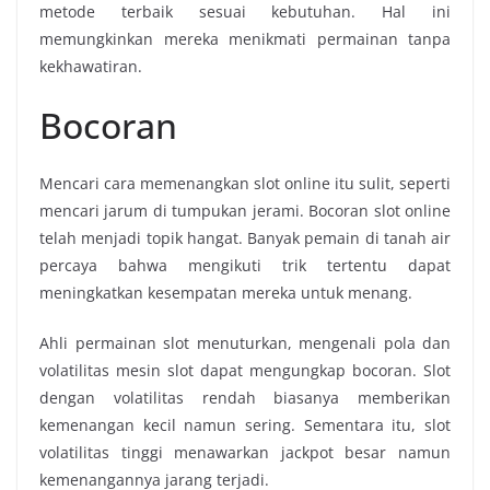
metode terbaik sesuai kebutuhan. Hal ini
memungkinkan mereka menikmati permainan tanpa
kekhawatiran.
Bocoran
Mencari cara memenangkan slot online itu sulit, seperti
mencari jarum di tumpukan jerami. Bocoran slot online
telah menjadi topik hangat. Banyak pemain di tanah air
percaya bahwa mengikuti trik tertentu dapat
meningkatkan kesempatan mereka untuk menang.
Ahli permainan slot menuturkan, mengenali pola dan
volatilitas mesin slot dapat mengungkap bocoran. Slot
dengan volatilitas rendah biasanya memberikan
kemenangan kecil namun sering. Sementara itu, slot
volatilitas tinggi menawarkan jackpot besar namun
kemenangannya jarang terjadi.