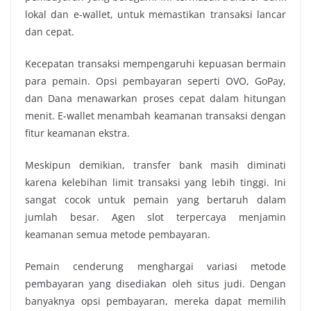
lokal dan e-wallet, untuk memastikan transaksi lancar
dan cepat.
Kecepatan transaksi mempengaruhi kepuasan bermain
para pemain. Opsi pembayaran seperti OVO, GoPay,
dan Dana menawarkan proses cepat dalam hitungan
menit. E-wallet menambah keamanan transaksi dengan
fitur keamanan ekstra.
Meskipun demikian, transfer bank masih diminati
karena kelebihan limit transaksi yang lebih tinggi. Ini
sangat cocok untuk pemain yang bertaruh dalam
jumlah besar. Agen slot terpercaya menjamin
keamanan semua metode pembayaran.
Pemain cenderung menghargai variasi metode
pembayaran yang disediakan oleh situs judi. Dengan
banyaknya opsi pembayaran, mereka dapat memilih