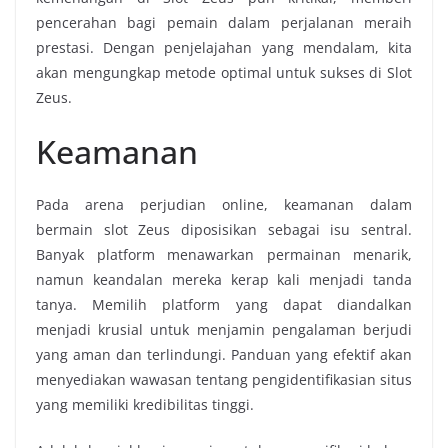
pencerahan bagi pemain dalam perjalanan meraih
prestasi. Dengan penjelajahan yang mendalam, kita
akan mengungkap metode optimal untuk sukses di Slot
Zeus.
Keamanan
Pada arena perjudian online, keamanan dalam
bermain slot Zeus diposisikan sebagai isu sentral.
Banyak platform menawarkan permainan menarik,
namun keandalan mereka kerap kali menjadi tanda
tanya. Memilih platform yang dapat diandalkan
menjadi krusial untuk menjamin pengalaman berjudi
yang aman dan terlindungi. Panduan yang efektif akan
menyediakan wawasan tentang pengidentifikasian situs
yang memiliki kredibilitas tinggi.