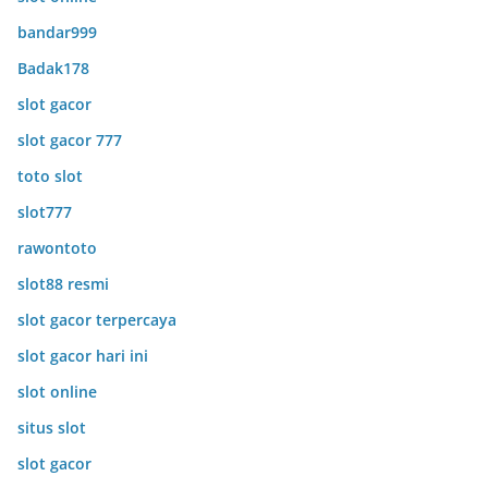
bandar999
Badak178
slot gacor
slot gacor 777
toto slot
slot777
rawontoto
slot88 resmi
slot gacor terpercaya
slot gacor hari ini
slot online
situs slot
slot gacor