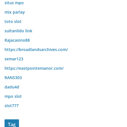
situs mpo
mix parlay
toto slot
sultanlido link
Rajacasino88
https://broadlandsarchives.com/
semar123
https://eastpointemanor.com/
RANS303
dadu4d
mpo slot
slot777
Tag