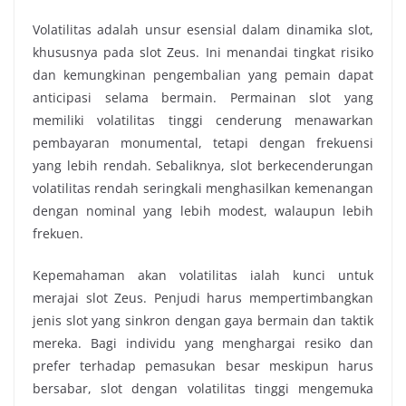
Volatilitas adalah unsur esensial dalam dinamika slot,
khususnya pada slot Zeus. Ini menandai tingkat risiko
dan kemungkinan pengembalian yang pemain dapat
anticipasi selama bermain. Permainan slot yang
memiliki volatilitas tinggi cenderung menawarkan
pembayaran monumental, tetapi dengan frekuensi
yang lebih rendah. Sebaliknya, slot berkecenderungan
volatilitas rendah seringkali menghasilkan kemenangan
dengan nominal yang lebih modest, walaupun lebih
frekuen.
Kepemahaman akan volatilitas ialah kunci untuk
merajai slot Zeus. Penjudi harus mempertimbangkan
jenis slot yang sinkron dengan gaya bermain dan taktik
mereka. Bagi individu yang menghargai resiko dan
prefer terhadap pemasukan besar meskipun harus
bersabar, slot dengan volatilitas tinggi mengemuka