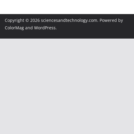
Copyright © 2026
sciencesandtechnology.com
. Powered by
ColorMag
and
WordPress
.