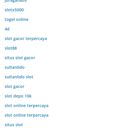
juragan805
slotx5000
togel online
4d
slot gacor terpercaya
slot88
situs slot gacor
sultanlido
sultanlido slot
slot gacor
slot depo 10k
slot online terpercaya
slot online terpercaya
situs slot