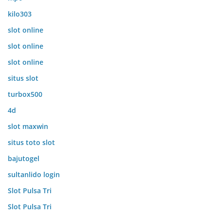
kilo303
slot online
slot online
slot online
situs slot
turbox500
4d
slot maxwin
situs toto slot
bajutogel
sultanlido login
Slot Pulsa Tri
Slot Pulsa Tri