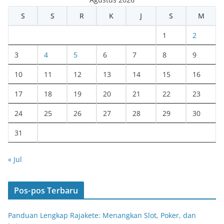
S
S
R
K
J
S
M
1
2
3
4
5
6
7
8
9
10
11
12
13
14
15
16
17
18
19
20
21
22
23
24
25
26
27
28
29
30
31
« Jul
Pos-pos Terbaru
Panduan Lengkap Rajakete: Menangkan Slot, Poker, dan