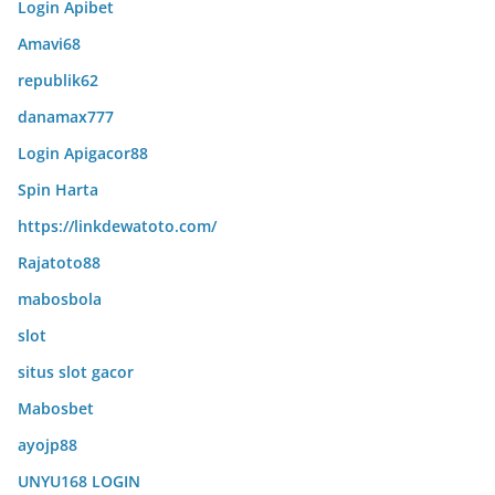
Login Apibet
Amavi68
republik62
danamax777
Login Apigacor88
Spin Harta
https://linkdewatoto.com/
Rajatoto88
mabosbola
slot
situs slot gacor
Mabosbet
ayojp88
UNYU168 LOGIN