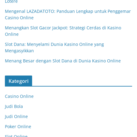
Lotere
Mengenal LAZADATOTO: Panduan Lengkap untuk Penggemar
Casino Online
Menangkan Slot Gacor Jackpot: Strategi Cerdas di Kasino
Online
Slot Dana: Menyelami Dunia Kasino Online yang
Mengasyikkan
Menang Besar dengan Slot Dana di Dunia Kasino Online
Kategori
Casino Online
Judi Bola
Judi Online
Poker Online
Slot Online