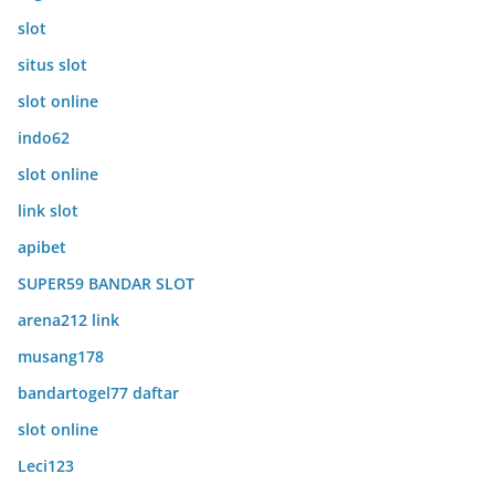
slot
situs slot
slot online
indo62
slot online
link slot
apibet
SUPER59 BANDAR SLOT
arena212 link
musang178
bandartogel77 daftar
slot online
Leci123