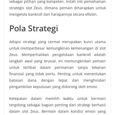
sebagai pilihan yang kompeten. Inilah inti pemahaman
strategis slot Zeus, dimana pemain diharapkan untuk
mengelola bankroll dan harapannya secara efisien.
Pola Strategi
Adopsi strategi yang cermat merupakan kunci utama
untuk memperbesar kemungkinan kemenangan di slot
Zeus. Memperhatikan pengelolaan bankroll adalah
langkah awal yang krusial. Ini memungkinkan pemain
untuk terlibat dalam permainan tanpa tekanan
finansial yang tidak perlu. Penting untuk menentukan
batasan dana dengan tepat dan menghindari
pengambilan keputusan yang didorong oleh emosi.
Ketepatan dalam memilih waktu untuk bermain
tergolong sebagai bagian penting dari strategi berhasil
dalam slot Zeus. Bermain dalam kondisi emosi yang