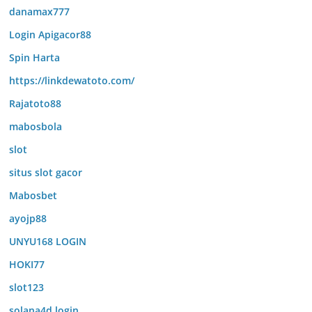
danamax777
Login Apigacor88
Spin Harta
https://linkdewatoto.com/
Rajatoto88
mabosbola
slot
situs slot gacor
Mabosbet
ayojp88
UNYU168 LOGIN
HOKI77
slot123
solana4d login