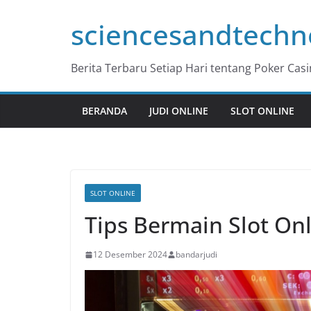
Skip
sciencesandtechn
to
content
Berita Terbaru Setiap Hari tentang Poker Cas
BERANDA
JUDI ONLINE
SLOT ONLINE
SLOT ONLINE
Tips Bermain Slot Onl
12 Desember 2024
bandarjudi