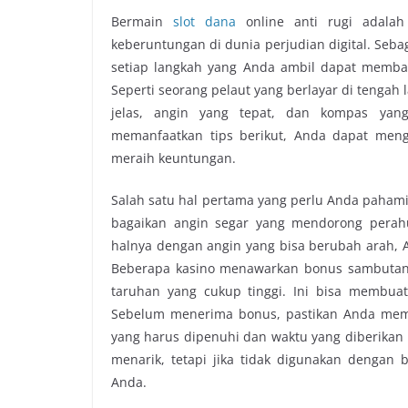
Bermain
slot dana
online anti rugi adala
keberuntungan di dunia perjudian digital. Seba
setiap langkah yang Anda ambil dapat memba
Seperti seorang pelaut yang berlayar di tenga
jelas, angin yang tepat, dan kompas yan
memanfaatkan tips berikut, Anda dapat meng
meraih keuntungan.
Salah satu hal pertama yang perlu Anda pahami 
bagaikan angin segar yang mendorong perah
halnya dengan angin yang bisa berubah arah, A
Beberapa kasino menawarkan bonus sambutan y
taruhan yang cukup tinggi. Ini bisa membua
Sebelum menerima bonus, pastikan Anda mema
yang harus dipenuhi dan waktu yang diberik
menarik, tetapi jika tidak digunakan dengan 
Anda.