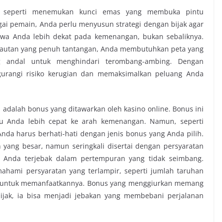
h seperti menemukan kunci emas yang membuka pintu
gai pemain, Anda perlu menyusun strategi dengan bijak agar
wa Anda lebih dekat pada kemenangan, bukan sebaliknya.
h lautan yang penuh tantangan, Anda membutuhkan peta yang
g andal untuk menghindari terombang-ambing. Dengan
urangi risiko kerugian dan memaksimalkan peluang Anda
adalah bonus yang ditawarkan oleh kasino online. Bonus ini
u Anda lebih cepat ke arah kemenangan. Namun, seperti
nda harus berhati-hati dengan jenis bonus yang Anda pilih.
ang besar, namun seringkali disertai dengan persyaratan
t Anda terjebak dalam pertempuran yang tidak seimbang.
hami persyaratan yang terlampir, seperti jumlah taruhan
an untuk memanfaatkannya. Bonus yang menggiurkan memang
bijak, ia bisa menjadi jebakan yang membebani perjalanan