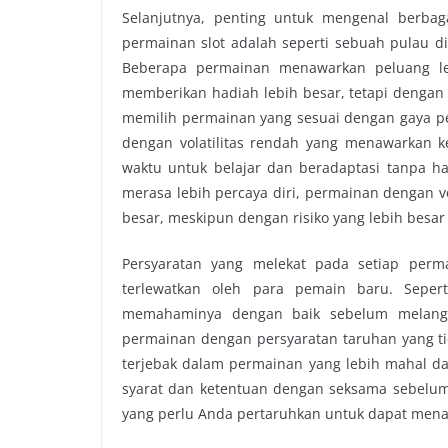
Selanjutnya, penting untuk mengenal berbag
permainan slot adalah seperti sebuah pulau di 
Beberapa permainan menawarkan peluang le
memberikan hadiah lebih besar, tetapi dengan r
memilih permainan yang sesuai dengan gaya pe
dengan volatilitas rendah yang menawarkan k
waktu untuk belajar dan beradaptasi tanpa 
merasa lebih percaya diri, permainan dengan vo
besar, meskipun dengan risiko yang lebih besar
Persyaratan yang melekat pada setiap perma
terlewatkan oleh para pemain baru. Seper
memahaminya dengan baik sebelum melangk
permainan dengan persyaratan taruhan yang tidak
terjebak dalam permainan yang lebih mahal da
syarat dan ketentuan dengan seksama sebelum
yang perlu Anda pertaruhkan untuk dapat men