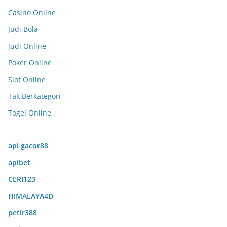
Casino Online
Judi Bola
Judi Online
Poker Online
Slot Online
Tak Berkategori
Togel Online
api gacor88
apibet
CERI123
HIMALAYA4D
petir388