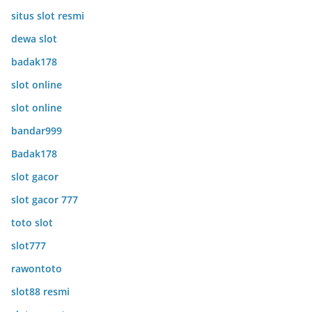
situs slot resmi
dewa slot
badak178
slot online
slot online
bandar999
Badak178
slot gacor
slot gacor 777
toto slot
slot777
rawontoto
slot88 resmi