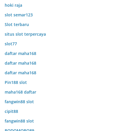
hoki raja
slot semar123
Slot terbaru
situs slot terpercaya
slot77
daftar maha168
daftar maha168
daftar maha168
Pin188 slot
maha168 daftar
fangwin88 slot
cipit88
fangwin88 slot
PODOMORO89