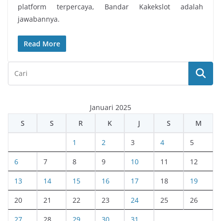
platform terpercaya, Bandar Kakekslot adalah
jawabannya.
Read More
Januari 2025
S
S
R
K
J
S
M
1
2
3
4
5
6
7
8
9
10
11
12
13
14
15
16
17
18
19
20
21
22
23
24
25
26
27
28
29
30
31