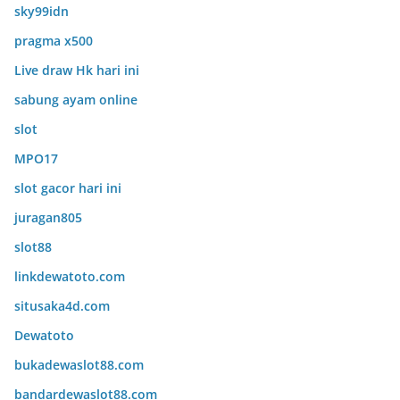
sky99idn
pragma x500
Live draw Hk hari ini
sabung ayam online
slot
MPO17
slot gacor hari ini
juragan805
slot88
linkdewatoto.com
situsaka4d.com
Dewatoto
bukadewaslot88.com
bandardewaslot88.com