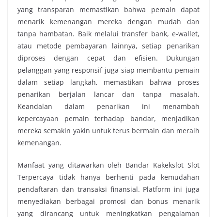
yang transparan memastikan bahwa pemain dapat
menarik kemenangan mereka dengan mudah dan
tanpa hambatan. Baik melalui transfer bank, e-wallet,
atau metode pembayaran lainnya, setiap penarikan
diproses dengan cepat dan efisien. Dukungan
pelanggan yang responsif juga siap membantu pemain
dalam setiap langkah, memastikan bahwa proses
penarikan berjalan lancar dan tanpa masalah.
Keandalan dalam penarikan ini menambah
kepercayaan pemain terhadap bandar, menjadikan
mereka semakin yakin untuk terus bermain dan meraih
kemenangan.
Manfaat yang ditawarkan oleh Bandar Kakekslot Slot
Terpercaya tidak hanya berhenti pada kemudahan
pendaftaran dan transaksi finansial. Platform ini juga
menyediakan berbagai promosi dan bonus menarik
yang dirancang untuk meningkatkan pengalaman