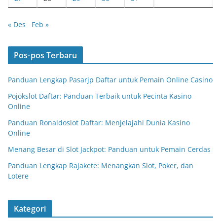
« Des
Feb »
Pos-pos Terbaru
Panduan Lengkap Pasarjp Daftar untuk Pemain Online Casino
Pojokslot Daftar: Panduan Terbaik untuk Pecinta Kasino
Online
Panduan Ronaldoslot Daftar: Menjelajahi Dunia Kasino
Online
Menang Besar di Slot Jackpot: Panduan untuk Pemain Cerdas
Panduan Lengkap Rajakete: Menangkan Slot, Poker, dan
Lotere
Kategori