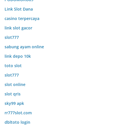
Link Slot Dana
casino terpercaya
link slot gacor
slot777
sabung ayam online
link depo 10k
toto slot
slot777
slot online
slot qris
sky99 apk
rr777slot.com
dbltoto login