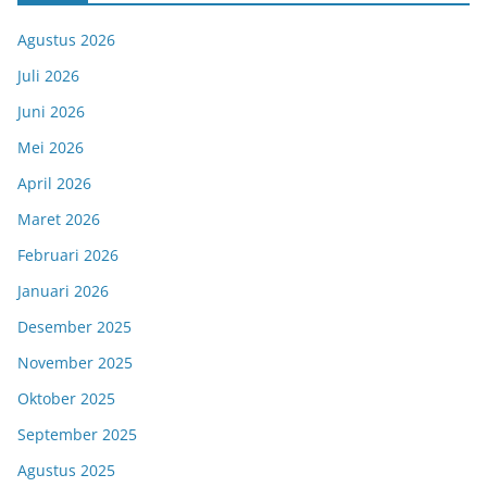
Agustus 2026
Juli 2026
Juni 2026
Mei 2026
April 2026
Maret 2026
Februari 2026
Januari 2026
Desember 2025
November 2025
Oktober 2025
September 2025
Agustus 2025