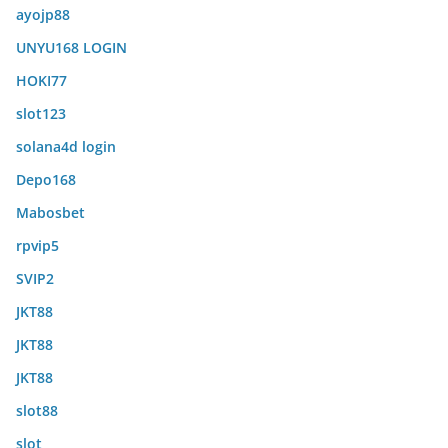
ayojp88
UNYU168 LOGIN
HOKI77
slot123
solana4d login
Depo168
Mabosbet
rpvip5
SVIP2
JKT88
JKT88
JKT88
slot88
slot