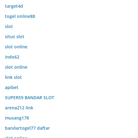
target4d
togel online88
slot
situs slot
slot online
indo62
slot online
link slot
apibet
SUPER59 BANDAR SLOT
arena212 link
musang178
bandartogel77 daftar