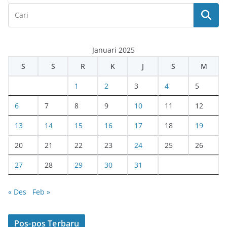
Januari 2025
S
S
R
K
J
S
M
1
2
3
4
5
6
7
8
9
10
11
12
13
14
15
16
17
18
19
20
21
22
23
24
25
26
27
28
29
30
31
« Des
Feb »
Pos-pos Terbaru