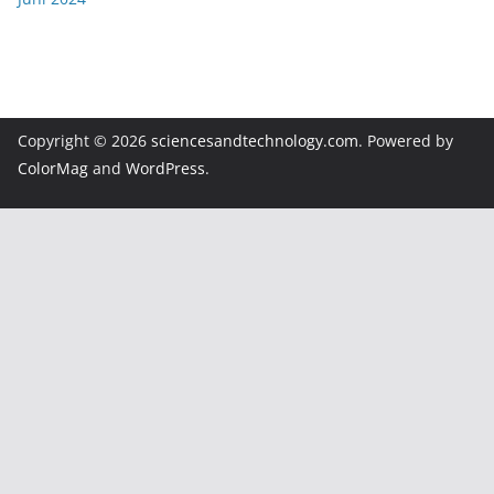
Copyright © 2026
sciencesandtechnology.com
. Powered by
ColorMag
and
WordPress
.