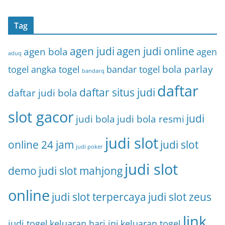
Tag
agen judi
agen judi online
agen bola
agen
aduq
bola parlay
togel
angka togel
bandar togel
bandarq
daftar
daftar situs judi
daftar judi bola
slot gacor
judi
judi bola
judi bola resmi
judi slot
online 24 jam
judi slot
judi poker
judi slot
demo
judi slot mahjong
online
judi slot terpercaya
judi slot zeus
link
judi togel
keluaran hari ini
keluaran togel