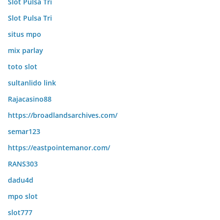
Slot Pulsa Tri
Slot Pulsa Tri
situs mpo
mix parlay
toto slot
sultanlido link
Rajacasino88
https://broadlandsarchives.com/
semar123
https://eastpointemanor.com/
RANS303
dadu4d
mpo slot
slot777