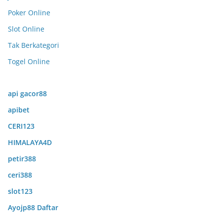
Poker Online
Slot Online
Tak Berkategori
Togel Online
api gacor88
apibet
CERI123
HIMALAYA4D
petir388
ceri388
slot123
Ayojp88 Daftar