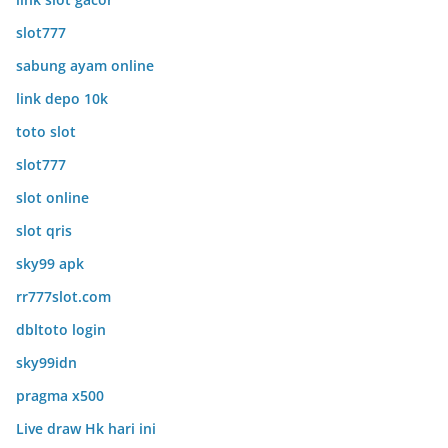
slot777
sabung ayam online
link depo 10k
toto slot
slot777
slot online
slot qris
sky99 apk
rr777slot.com
dbltoto login
sky99idn
pragma x500
Live draw Hk hari ini