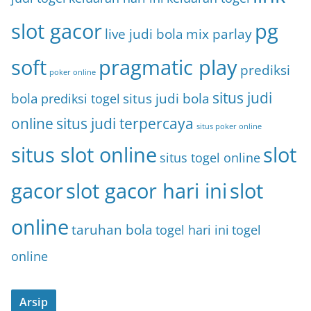
slot gacor
pg
live judi bola
mix parlay
soft
pragmatic play
prediksi
poker online
situs judi
bola
situs judi bola
prediksi togel
online
situs judi terpercaya
situs poker online
situs slot online
slot
situs togel online
gacor
slot gacor hari ini
slot
online
taruhan bola
togel hari ini
togel
online
Arsip