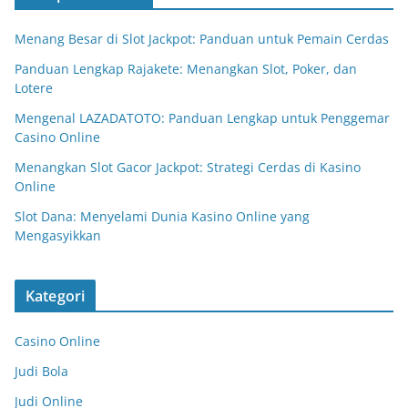
Menang Besar di Slot Jackpot: Panduan untuk Pemain Cerdas
Panduan Lengkap Rajakete: Menangkan Slot, Poker, dan
Lotere
Mengenal LAZADATOTO: Panduan Lengkap untuk Penggemar
Casino Online
Menangkan Slot Gacor Jackpot: Strategi Cerdas di Kasino
Online
Slot Dana: Menyelami Dunia Kasino Online yang
Mengasyikkan
Kategori
Casino Online
Judi Bola
Judi Online