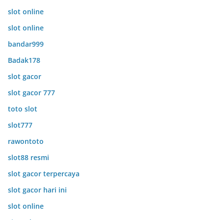
slot online
slot online
bandar999
Badak178
slot gacor
slot gacor 777
toto slot
slot777
rawontoto
slot88 resmi
slot gacor terpercaya
slot gacor hari ini
slot online