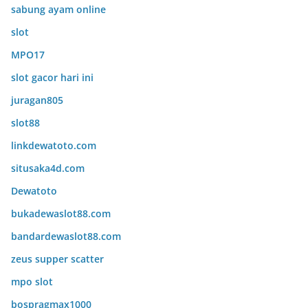
sabung ayam online
slot
MPO17
slot gacor hari ini
juragan805
slot88
linkdewatoto.com
situsaka4d.com
Dewatoto
bukadewaslot88.com
bandardewaslot88.com
zeus supper scatter
mpo slot
bospragmax1000