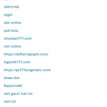
UNYU168
togel
slot online
judi bola
situsdan777.com
slot online
https://daftarrajaspin.com/
loginmt777.com
https://pt777pragmatic.com/
dewa slot
Rajatoto88
slot gacor hari ini
slot123