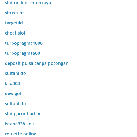
slot online terpercaya
situs slot
target4d
cheat slot
turbopragma1000
turbopragma500
deposit pulsa tanpa potongan
sultanlido
kilo303
dewigol
sultanlido
slot gacor hari ini
istana338 link
roulette online