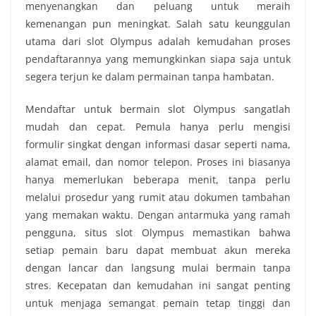
menyenangkan dan peluang untuk meraih
kemenangan pun meningkat. Salah satu keunggulan
utama dari slot Olympus adalah kemudahan proses
pendaftarannya yang memungkinkan siapa saja untuk
segera terjun ke dalam permainan tanpa hambatan.
Mendaftar untuk bermain slot Olympus sangatlah
mudah dan cepat. Pemula hanya perlu mengisi
formulir singkat dengan informasi dasar seperti nama,
alamat email, dan nomor telepon. Proses ini biasanya
hanya memerlukan beberapa menit, tanpa perlu
melalui prosedur yang rumit atau dokumen tambahan
yang memakan waktu. Dengan antarmuka yang ramah
pengguna, situs slot Olympus memastikan bahwa
setiap pemain baru dapat membuat akun mereka
dengan lancar dan langsung mulai bermain tanpa
stres. Kecepatan dan kemudahan ini sangat penting
untuk menjaga semangat pemain tetap tinggi dan